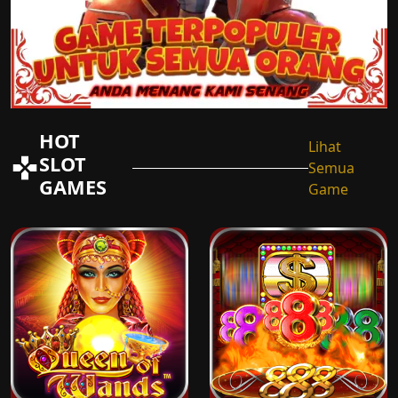
HOT
Lihat
SLOT
Semua
GAMES
Game