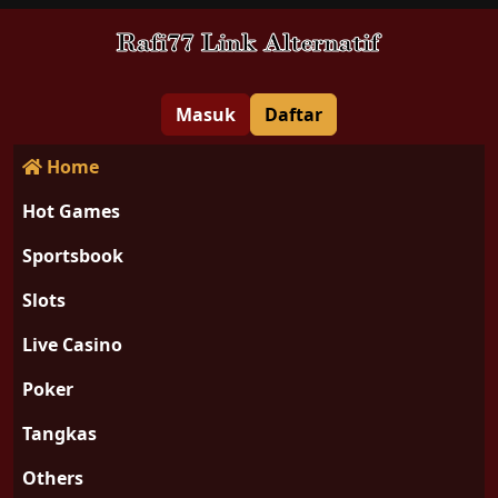
Masuk
Daftar
Home
Hot Games
Sportsbook
Slots
Live Casino
Poker
Tangkas
Others