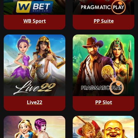
WB Sport
PP Suite
Live22
PP Slot