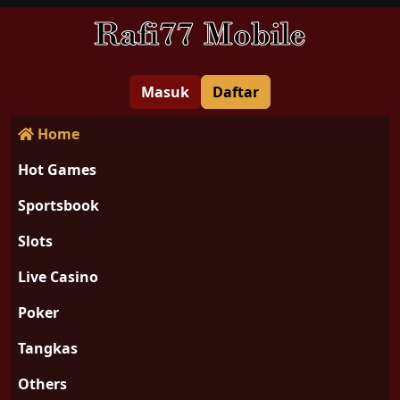
Masuk
Daftar
Home
Hot Games
Sportsbook
Slots
Live Casino
Poker
Tangkas
Others