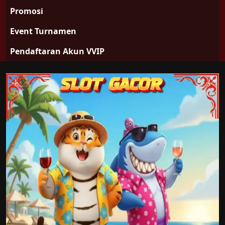
Promosi
Event Turnamen
Pendaftaran Akun VVIP