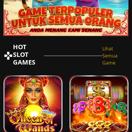
HOT
Lihat
SLOT
Semua
GAMES
Game