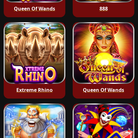
Queen Of Wands
888
Extreme Rhino
Queen Of Wands