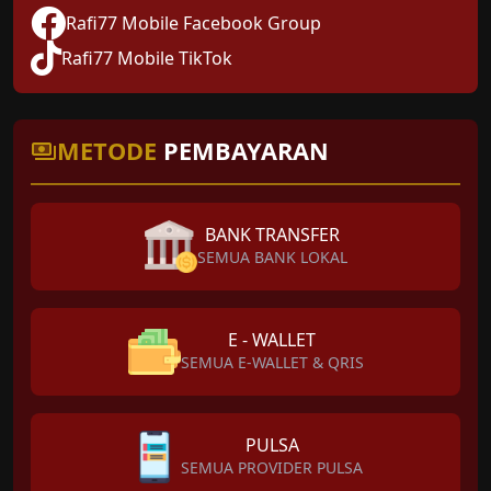
Rafi77 Mobile Facebook Group
Rafi77 Mobile TikTok
METODE
PEMBAYARAN
BANK TRANSFER
SEMUA BANK LOKAL
E - WALLET
SEMUA E-WALLET & QRIS
PULSA
SEMUA PROVIDER PULSA